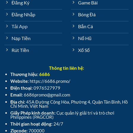
Đăng Ký
Game Bài
Đăng Nhập
Bóng Đá
Tải App
Bắn Cá
Nạp Tiền
Nổ Hũ
Rút Tiền
Xố Số
Thông tin liên hệ:
Thương hiệu:
6686
Website:
https://6686.promo/
Điện thoại:
0976527979
Email:
6686promo@gmail.com
Địa chỉ:
45A Đường Cộng Hòa, Phường 4, Quận Tân Bình, Hồ
Chí Minh, Việt Nam
Giấy Phép kinh doanh:
Cục quản lý giải trí và trò chơi
Philippines (PAGCOR)
Thời gian hoạt động:
24/7
Zipcode:
700000