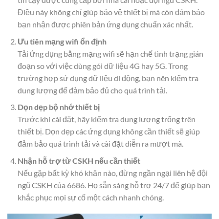
Điều này không chỉ giúp bảo vệ thiết bị mà còn đảm bảo
bạn nhận được phiên bản ứng dụng chuẩn xác nhất.
Ưu tiên mạng wifi ổn định
Tải ứng dụng bằng mạng wifi sẽ hạn chế tình trạng gián
đoạn so với việc dùng gói dữ liệu 4G hay 5G. Trong
trường hợp sử dụng dữ liệu di động, bạn nên kiểm tra
dung lượng để đảm bảo đủ cho quá trình tải.
Dọn dẹp bộ nhớ thiết bị
Trước khi cài đặt, hãy kiểm tra dung lượng trống trên
thiết bị. Dọn dẹp các ứng dụng không cần thiết sẽ giúp
đảm bảo quá trình tải và cài đặt diễn ra mượt mà.
Nhận hỗ trợ từ CSKH nếu cần thiết
Nếu gặp bất kỳ khó khăn nào, đừng ngần ngại liên hệ đội
ngũ CSKH của 6686. Họ sẵn sàng hỗ trợ 24/7 để giúp bạn
khắc phục mọi sự cố một cách nhanh chóng.