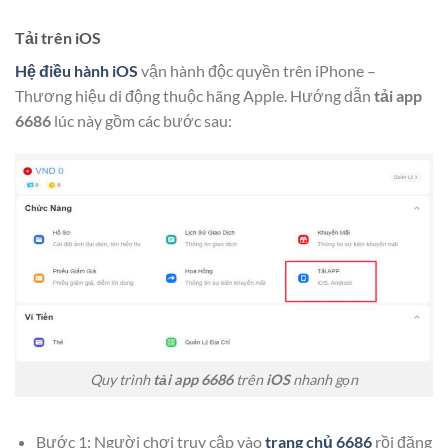
Tải trên iOS
Hệ điều hành iOS
vận hành độc quyền trên iPhone –
Thương hiệu di động thuộc hãng Apple. Hướng dẫn
tải app
6686
lúc này gồm các bước sau:
Quy trình
tải app 6686
trên
iOS
nhanh gọn
Bước 1: Người chơi truy cập vào
trang chủ 6686
rồi đăng